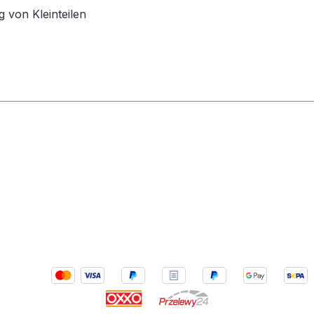
 von Kleinteilen