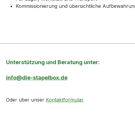
Kommissionierung und übersichtliche Aufbewahrung
Unterstützung und Beratung unter:
info@die-stapelbox.de
Oder über unser
Kontaktformular
.