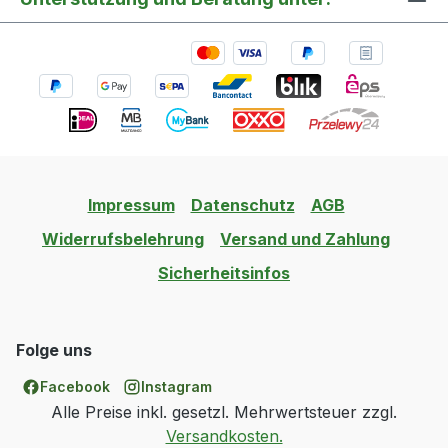
Impressum
Datenschutz
AGB
Widerrufsbelehrung
Versand und Zahlung
Sicherheitsinfos
Folge uns
Facebook
Instagram
Alle Preise inkl. gesetzl. Mehrwertsteuer zzgl.
Versandkosten.