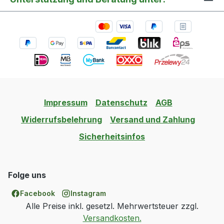
Impressum
Datenschutz
AGB
Widerrufsbelehrung
Versand und Zahlung
Sicherheitsinfos
Folge uns
Facebook
Instagram
Alle Preise inkl. gesetzl. Mehrwertsteuer zzgl.
Versandkosten.